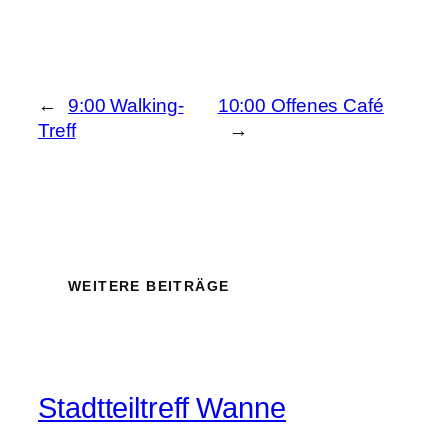
←
9:00 Walking-
10:00 Offenes Café
Treff
→
WEITERE BEITRÄGE
Stadtteiltreff Wanne