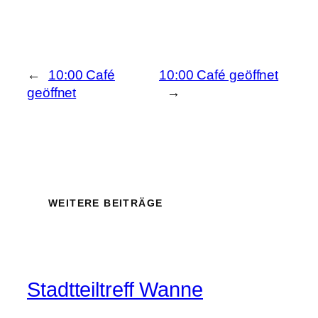
←
10:00 Café
10:00 Café geöffnet
geöffnet
→
WEITERE BEITRÄGE
Stadtteiltreff Wanne