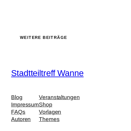
WEITERE BEITRÄGE
Stadtteiltreff Wanne
Blog
Veranstaltungen
Impressum
Shop
FAQs
Vorlagen
Autoren
Themes