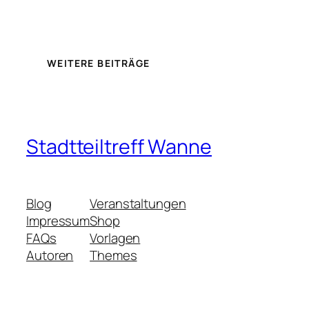
WEITERE BEITRÄGE
Stadtteiltreff Wanne
Blog
Veranstaltungen
Impressum
Shop
FAQs
Vorlagen
Autoren
Themes