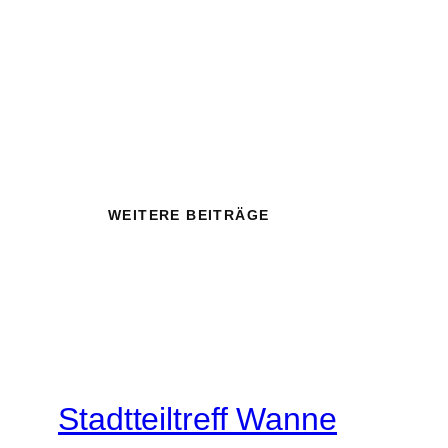
WEITERE BEITRÄGE
Stadtteiltreff Wanne