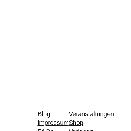
Blog
Veranstaltungen
Impressum
Shop