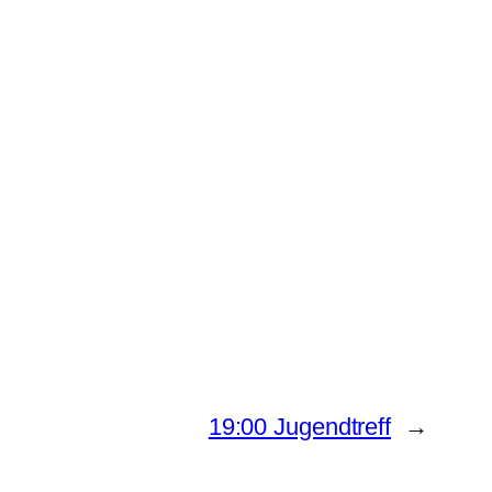
19:00 Jugendtreff
→