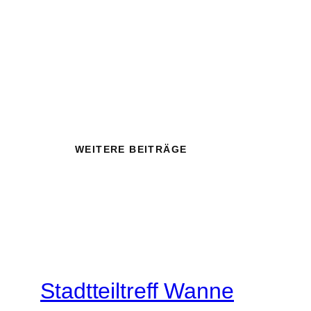
WEITERE BEITRÄGE
Stadtteiltreff Wanne