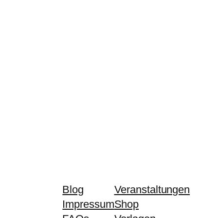
Blog
Veranstaltungen
Impressum
Shop