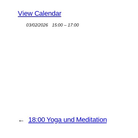
View Calendar
03/02/2026
15:00 – 17:00
←
18:00 Yoga und Meditation