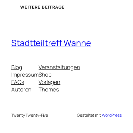
WEITERE BEITRÄGE
Stadtteiltreff Wanne
Blog
Veranstaltungen
Impressum
Shop
FAQs
Vorlagen
Autoren
Themes
Twenty Twenty-Five
Gestaltet mit
WordPress