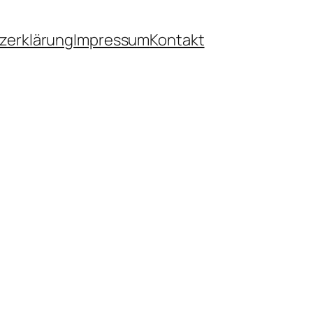
zerklärung
Impressum
Kontakt