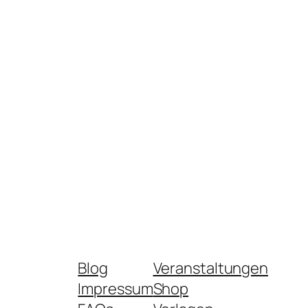
Blog
Veranstaltungen
Impressum
Shop