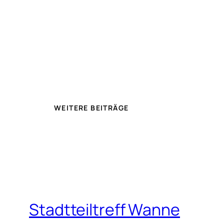
WEITERE BEITRÄGE
Stadtteiltreff Wanne