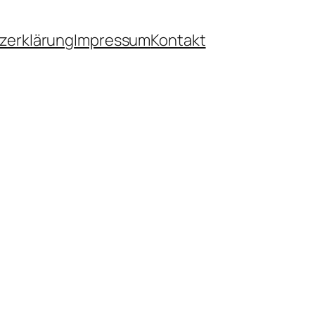
zerklärung
Impressum
Kontakt