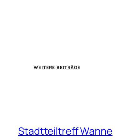
WEITERE BEITRÄGE
Stadtteiltreff Wanne