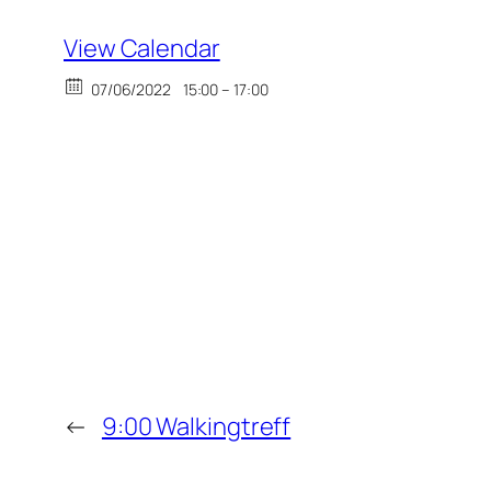
View Calendar
07/06/2022
15:00 – 17:00
←
9:00 Walkingtreff