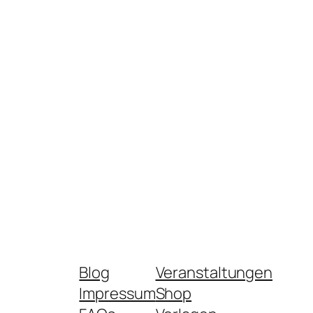
Blog
Veranstaltungen
Impressum
Shop