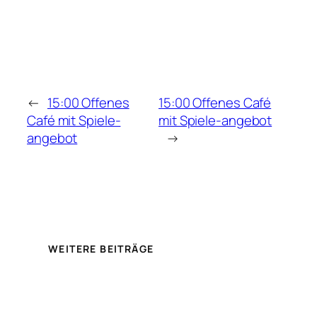
←
15:00 Offenes
15:00 Offenes Café
Café mit Spiele-
mit Spiele-angebot
angebot
→
WEITERE BEITRÄGE