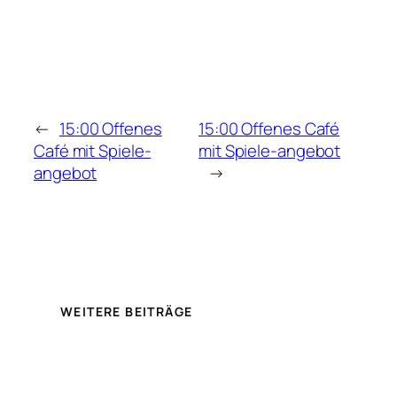
←
15:00 Offenes
15:00 Offenes Café
Café mit Spiele-
mit Spiele-angebot
angebot
→
WEITERE BEITRÄGE