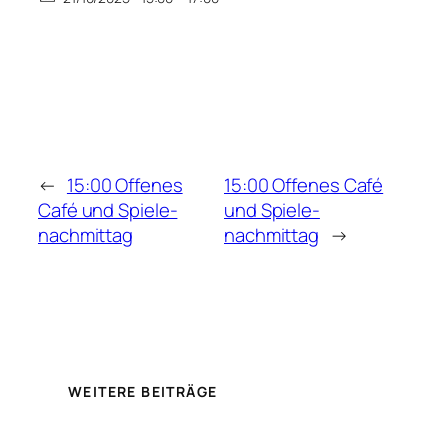
←
15:00 Offenes
15:00 Offenes Café
Café und Spiele-
und Spiele-
nachmittag
nachmittag
→
WEITERE BEITRÄGE