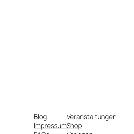
Blog
Veranstaltungen
Impressum
Shop