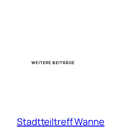
WEITERE BEITRÄGE
Stadtteiltreff Wanne