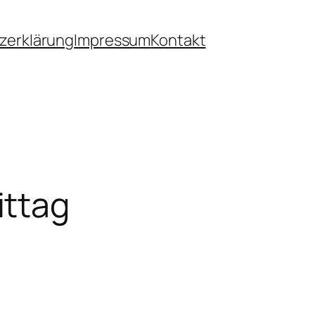
zerklärung
Impressum
Kontakt
ittag