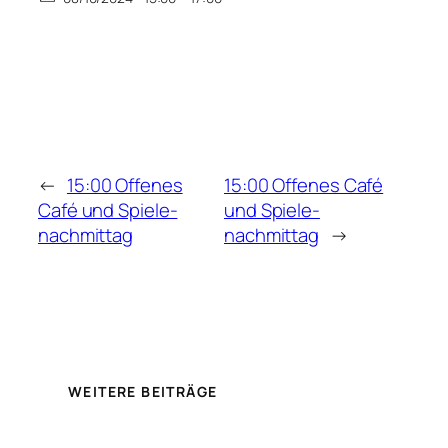
←
15:00 Offenes
15:00 Offenes Café
Café und Spiele-
und Spiele-
nachmittag
nachmittag
→
WEITERE BEITRÄGE