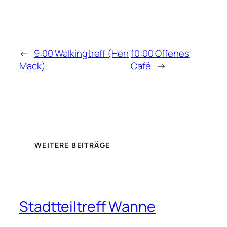
←
9:00 Walkingtreff (Herr
10:00 Offenes
Mack)
Café
→
WEITERE BEITRÄGE
Stadtteiltreff Wanne