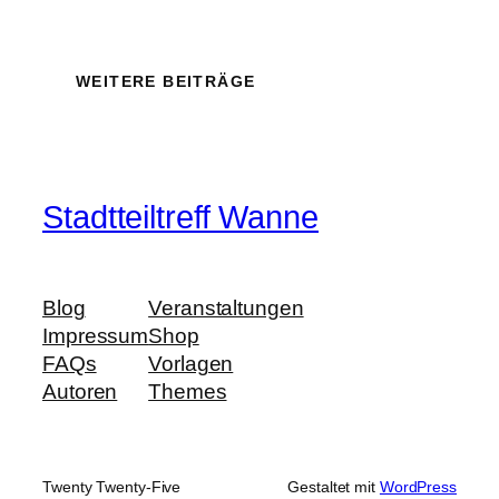
WEITERE BEITRÄGE
Stadtteiltreff Wanne
Blog
Veranstaltungen
Impressum
Shop
FAQs
Vorlagen
Autoren
Themes
Twenty Twenty-Five
Gestaltet mit
WordPress