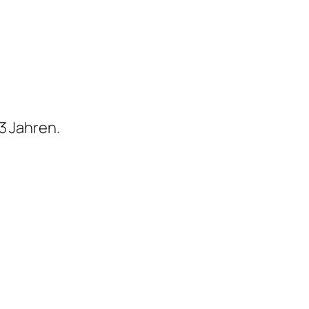
3 Jahren.