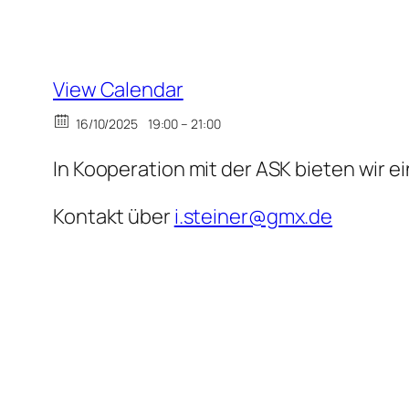
View Calendar
16/10/2025
19:00 – 21:00
In Kooperation mit der ASK bieten wir e
Kontakt über
i.steiner@gmx.de