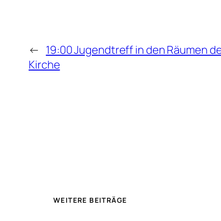
←
19:00 Jugendtreff in den Räumen de
Kirche
WEITERE BEITRÄGE