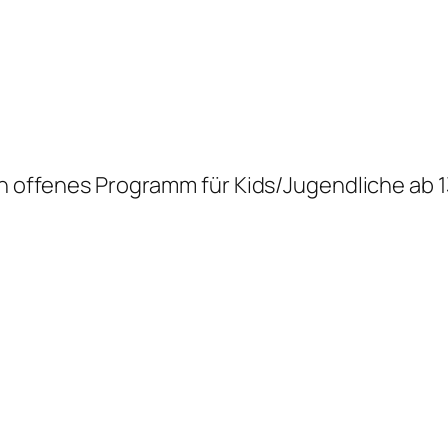
in offenes Programm für Kids/Jugendliche ab 1