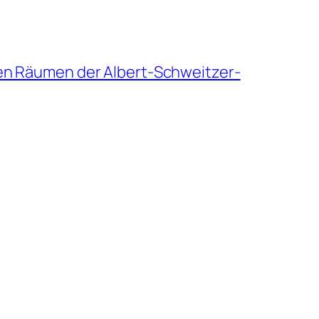
den Räumen der Albert-Schweitzer-