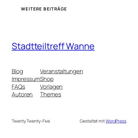
WEITERE BEITRÄGE
Stadtteiltreff Wanne
Blog
Veranstaltungen
Impressum
Shop
FAQs
Vorlagen
Autoren
Themes
Twenty Twenty-Five
Gestaltet mit
WordPress