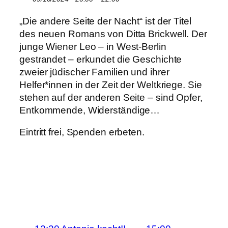
„Die andere Seite der Nacht“ ist der Titel
des neuen Romans von Ditta Brickwell. Der
junge Wiener Leo – in West-Berlin
gestrandet – erkundet die Geschichte
zweier jüdischer Familien und ihrer
Helfer*innen in der Zeit der Weltkriege. Sie
stehen auf der anderen Seite – sind Opfer,
Entkommende, Widerständige…
Eintritt frei, Spenden erbeten.