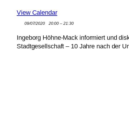
View Calendar
09/07/2020
20:00 – 21:30
Ingeborg Höhne-Mack informiert und disk
Stadtgesellschaft – 10 Jahre nach der Un