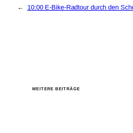
←
10:00 E-Bike-Radtour durch den Sc
WEITERE BEITRÄGE