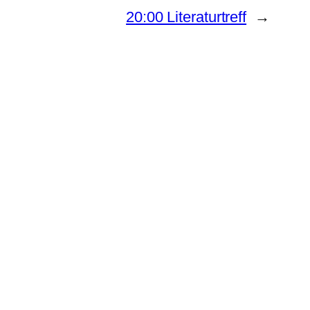
20:00 Literaturtreff
→