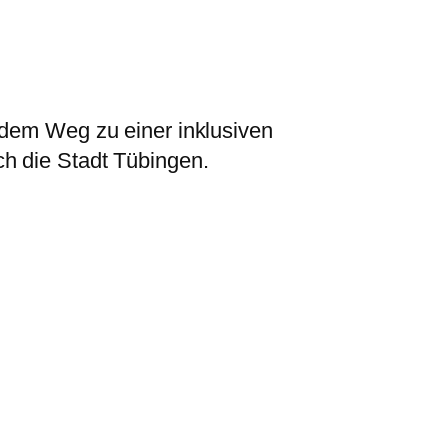
f dem Weg zu einer inklusiven
h die Stadt Tübingen.