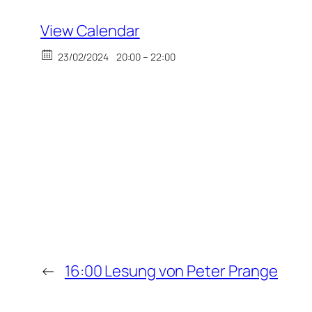
View Calendar
23/02/2024
20:00 – 22:00
←
16:00 Lesung von Peter Prange