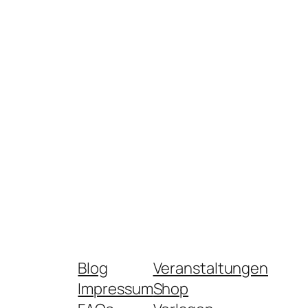
Blog
Veranstaltungen
Impressum
Shop