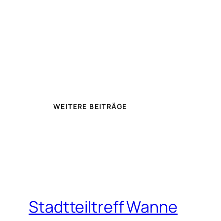
WEITERE BEITRÄGE
Stadtteiltreff Wanne