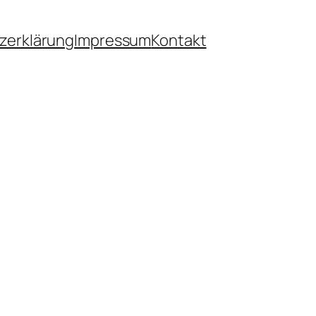
zerklärung
Impressum
Kontakt