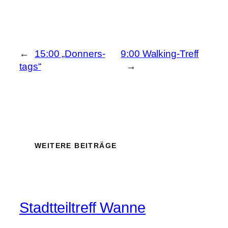
←
15:00 „Donners-
9:00 Walking-Treff
tags“
→
WEITERE BEITRÄGE
Stadtteiltreff Wanne