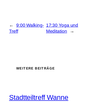
←
9:00 Walking-
17:30 Yoga und
Treff
Meditation
→
WEITERE BEITRÄGE
Stadtteiltreff Wanne