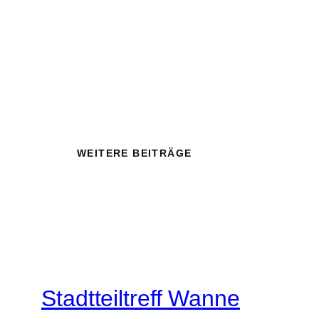
WEITERE BEITRÄGE
Stadtteiltreff Wanne