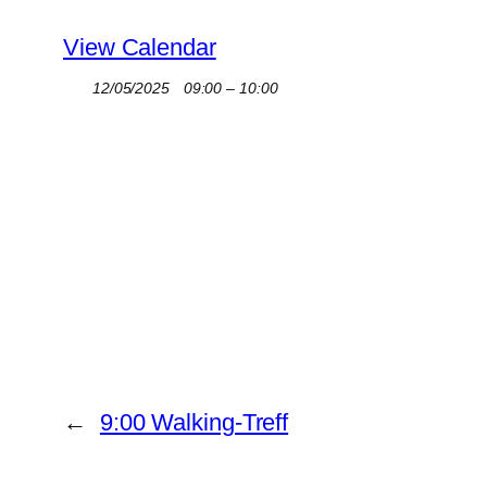
View Calendar
12/05/2025
09:00 – 10:00
←
9:00 Walking-Treff