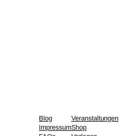
Blog
Veranstaltungen
Impressum
Shop