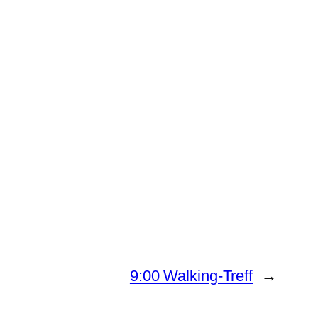
9:00 Walking-Treff
→