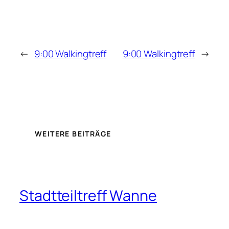
←
9:00 Walkingtreff
9:00 Walkingtreff
→
WEITERE BEITRÄGE
Stadtteiltreff Wanne