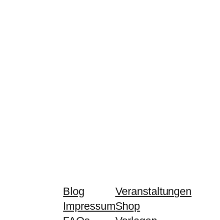
Blog
Veranstaltungen
Impressum
Shop