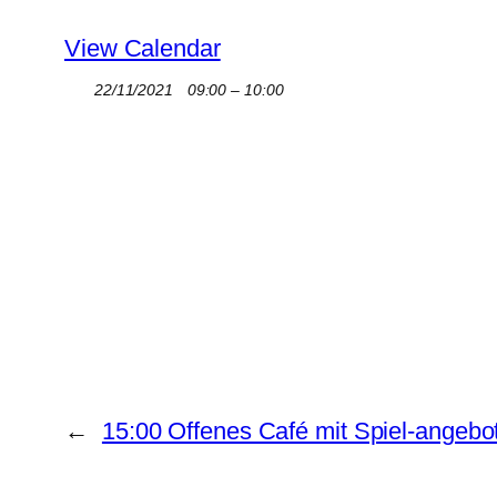
View Calendar
22/11/2021
09:00 – 10:00
←
15:00 Offenes Café mit Spiel-angebo