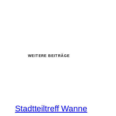
WEITERE BEITRÄGE
Stadtteiltreff Wanne