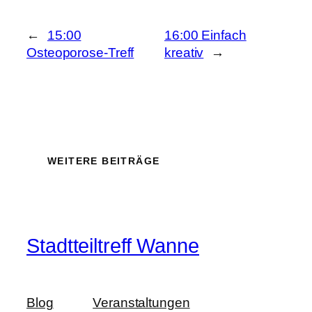
←
15:00
16:00 Einfach
Osteoporose-Treff
kreativ
→
WEITERE BEITRÄGE
Stadtteiltreff Wanne
Blog
Veranstaltungen