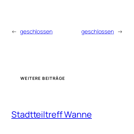
←
geschlossen
geschlossen
→
WEITERE BEITRÄGE
Stadtteiltreff Wanne