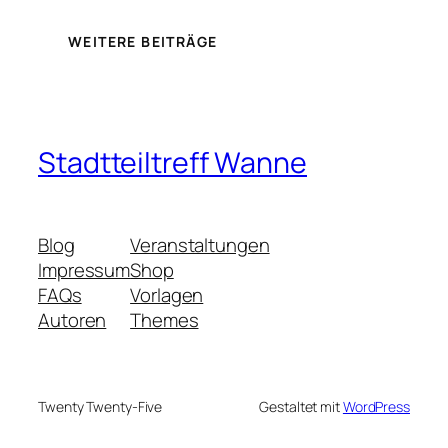
WEITERE BEITRÄGE
Stadtteiltreff Wanne
Blog
Veranstaltungen
Impressum
Shop
FAQs
Vorlagen
Autoren
Themes
Twenty Twenty-Five
Gestaltet mit
WordPress