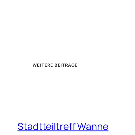
WEITERE BEITRÄGE
Stadtteiltreff Wanne