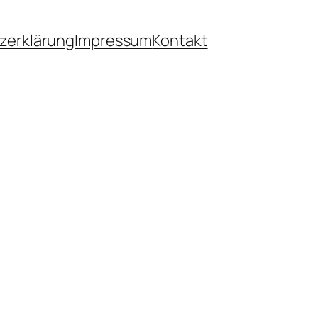
zerklärung
Impressum
Kontakt