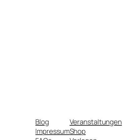
Blog
Veranstaltungen
Impressum
Shop