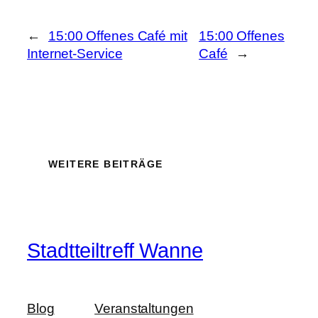
←
15:00 Offenes Café mit
15:00 Offenes
Internet-Service
Café
→
WEITERE BEITRÄGE
Stadtteiltreff Wanne
Blog
Veranstaltungen