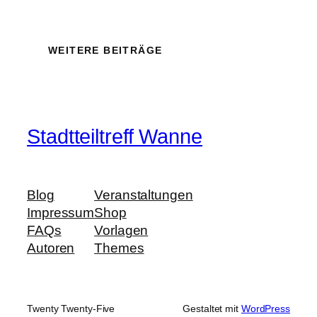
WEITERE BEITRÄGE
Stadtteiltreff Wanne
Blog
Veranstaltungen
Impressum
Shop
FAQs
Vorlagen
Autoren
Themes
Twenty Twenty-Five
Gestaltet mit
WordPress