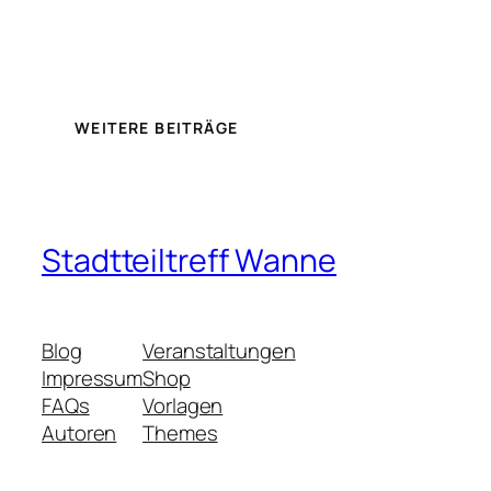
WEITERE BEITRÄGE
Stadtteiltreff Wanne
Blog
Veranstaltungen
Impressum
Shop
FAQs
Vorlagen
Autoren
Themes